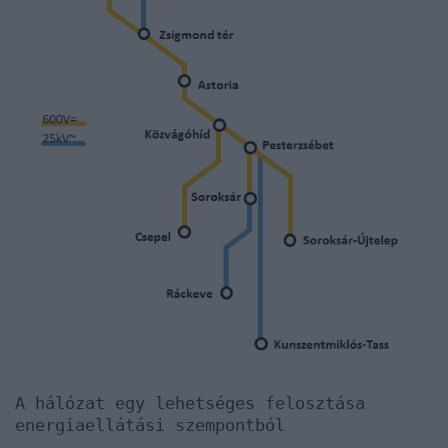
A hálózat egy lehetséges felosztása
energiaellátási szempontból