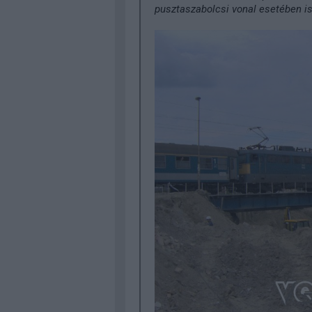
pusztaszabolcsi vonal esetében is